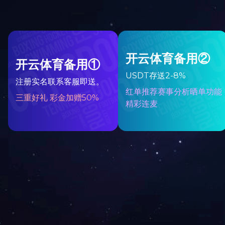
返回工程项目案例