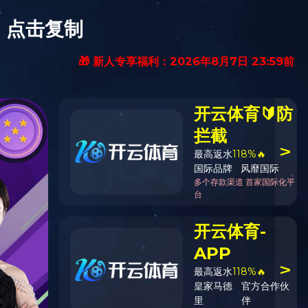
中文
荣誉
星空手机在线登录入口