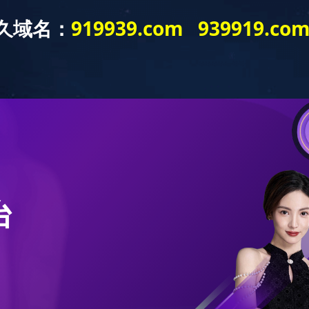
务领域
工程项目案例